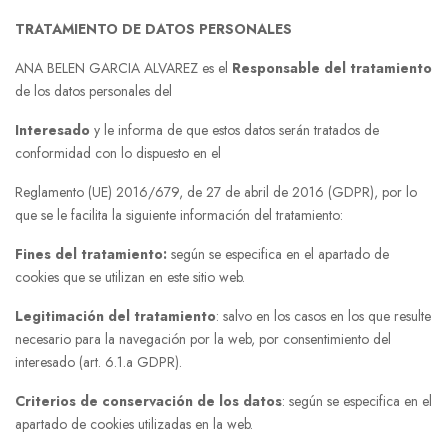
TRATAMIENTO DE DATOS PERSONALES
ANA BELEN GARCIA ALVAREZ es el
Responsable del tratamiento
de los datos personales del
Interesado
y le informa de que estos datos serán tratados de
conformidad con lo dispuesto en el
Reglamento (UE) 2016/679, de 27 de abril de 2016 (GDPR), por lo
que se le facilita la siguiente información del tratamiento:
Fines del tratamiento:
según se especifica en el apartado de
cookies que se utilizan en este sitio web.
Legitimación del tratamiento
: salvo en los casos en los que resulte
necesario para la navegación por la web, por consentimiento del
interesado (art. 6.1.a GDPR).
Criterios de conservación de los datos
: según se especifica en el
apartado de cookies utilizadas en la web.