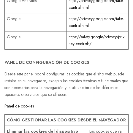
Google Analytics
https://privacy.google.com/take-
control.html
Google
https://privacy.google.com/take-
control.html
Google
https://safety.google/privacy/priv
acy-controls/
PANEL DE CONFIGURACIÓN DE COOKIES
Desde este panel podrá configurar las cookies que el sitio web puede
instalar en su navegador, excepto las cookies técnicas o funcionales que
son necesarias para la navegación y la utilización de las diferentes
opciones o servicios que se ofrecen.
Panel de cookies
CÓMO GESTIONAR LAS COOKIES DESDE EL NAVEGADOR
Eliminar las cookies del dispositivo
Las cookies que ya