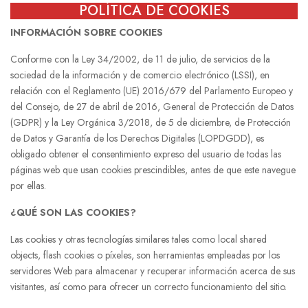
POLÍTICA DE COOKIES
INFORMACIÓN SOBRE COOKIES
Conforme con la Ley 34/2002, de 11 de julio, de servicios de la
sociedad de la información y de comercio electrónico (LSSI), en
relación con el Reglamento (UE) 2016/679 del Parlamento Europeo y
del Consejo, de 27 de abril de 2016, General de Protección de Datos
(GDPR) y la Ley Orgánica 3/2018, de 5 de diciembre, de Protección
de Datos y Garantía de los Derechos Digitales (LOPDGDD), es
obligado obtener el consentimiento expreso del usuario de todas las
páginas web que usan cookies prescindibles, antes de que este navegue
por ellas.
¿QUÉ SON LAS COOKIES?
Las cookies y otras tecnologías similares tales como local shared
objects, flash cookies o píxeles, son herramientas empleadas por los
servidores Web para almacenar y recuperar información acerca de sus
visitantes, así como para ofrecer un correcto funcionamiento del sitio.