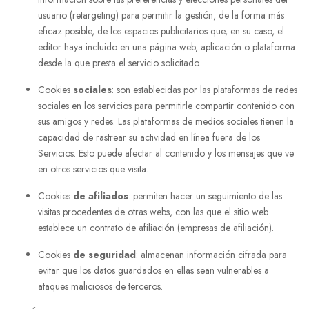
usuario (retargeting) para permitir la gestión, de la forma más
eficaz posible, de los espacios publicitarios que, en su caso, el
editor haya incluido en una página web, aplicación o plataforma
desde la que presta el servicio solicitado.
Cookies
sociales
: son establecidas por las plataformas de redes
sociales en los servicios para permitirle compartir contenido con
sus amigos y redes. Las plataformas de medios sociales tienen la
capacidad de rastrear su actividad en línea fuera de los
Servicios. Esto puede afectar al contenido y los mensajes que ve
en otros servicios que visita.
Cookies
de afiliados
: permiten hacer un seguimiento de las
visitas procedentes de otras webs, con las que el sitio web
establece un contrato de afiliación (empresas de afiliación).
Cookies
de seguridad
: almacenan información cifrada para
evitar que los datos guardados en ellas sean vulnerables a
ataques maliciosos de terceros.