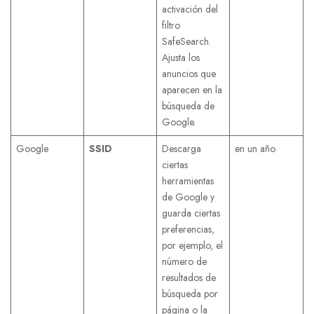
activación del
filtro
SafeSearch.
Ajusta los
anuncios que
aparecen en la
búsqueda de
Google.
Google
SSID
Descarga
en un año
ciertas
herramientas
de Google y
guarda ciertas
preferencias,
por ejemplo, el
número de
resultados de
búsqueda por
página o la