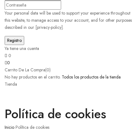
Your personal data will be used to support your experience throughout
this website, to manage access to your account, and for other purposes
described in our [privacy-policy].
Ya tiene una cuenta
0
0
Carrito De La Compra(0)
No hay productos en el carrito.
Todos los productos de la tienda
Tienda
Política de cookies
Inicio
Política de cookies