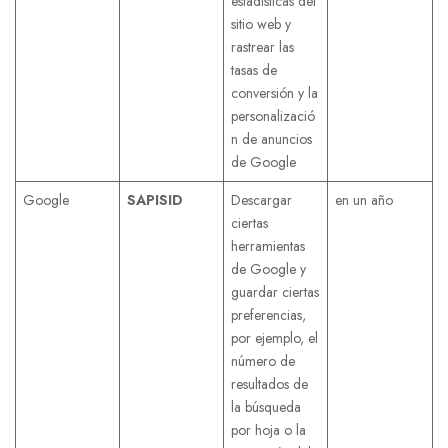
estadísticas del
sitio web y
rastrear las
tasas de
conversión y la
personalizació
n de anuncios
de Google
Google
SAPISID
Descargar
en un año
ciertas
herramientas
de Google y
guardar ciertas
preferencias,
por ejemplo, el
número de
resultados de
la búsqueda
por hoja o la