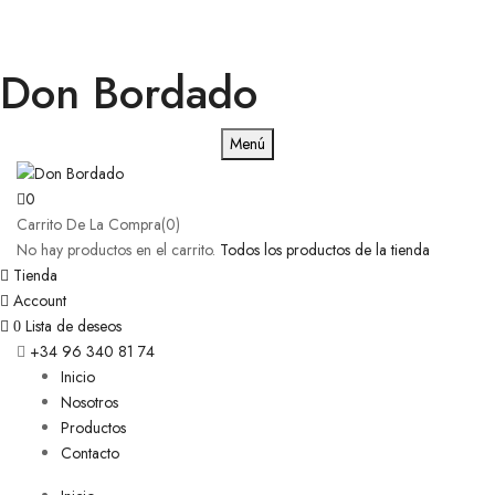
Don Bordado
Menú
0
Carrito De La Compra(0)
No hay productos en el carrito.
Todos los productos de la tienda
Tienda
Account
Lista de deseos
0
+34 96 340 81 74
Inicio
Nosotros
Productos
Contacto