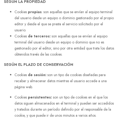
SEGÚN LA PROPIEDAD
Cookies
propias
: son aquellas que se envían al equipo terminal
del usuario desde un equipo o dominio gestionado por el propio
editor y desde el que se presta el servicio solicitado por el
usuario.
Cookies
de terceros:
son aquellas que se envían al equipo
terminal del usuario desde un equipo o dominio que no es
gestionado por el editor, sino por otra entidad que trata los datos
obtenidos través de las cookies.
SEGÚN EL PLAZO DE CONSERVACIÓN
Cookies
de sesión:
son un tipo de cookies diseñadas para
recabar y almacenar datos mientras el usuario accede a una
página web.
Cookies
persistentes:
son un tipo de cookies en el que los
datos siguen almacenados en el terminal y pueden ser accedidos
y tratados durante un período definido por el responsable de la
cookie, y que puede ir de unos minutos a varios años.