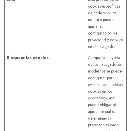
cookies específicas
de cada sitio, los
usuarios pueden
ajustar su
configuración de
privacidad y cookies
en el navegador.
Bloquear las cookies
Aunque la mayoría
de los navegadores
modernos se pueden
configurar para
evitar que se instalen
cookies en los
dispositivos, eso
puede obligar al
ajuste manual de
determinadas
preferencias cada