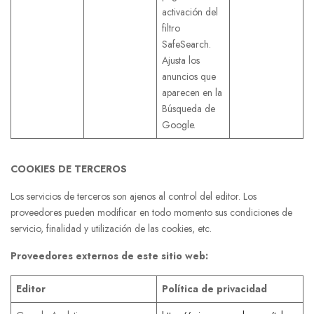
activación del
filtro
SafeSearch.
Ajusta los
anuncios que
aparecen en la
Búsqueda de
Google.
COOKIES DE TERCEROS
Los servicios de terceros son ajenos al control del editor. Los
proveedores pueden modificar en todo momento sus condiciones de
servicio, finalidad y utilización de las cookies, etc.
Proveedores externos de este sitio web:
Editor
Política de privacidad