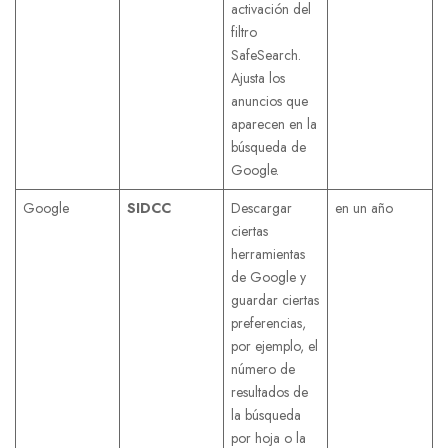
activación del
filtro
SafeSearch.
Ajusta los
anuncios que
aparecen en la
búsqueda de
Google.
Google
SIDCC
Descargar
en un año
ciertas
herramientas
de Google y
guardar ciertas
preferencias,
por ejemplo, el
número de
resultados de
la búsqueda
por hoja o la