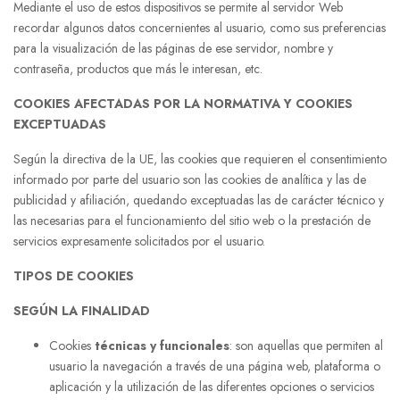
Mediante el uso de estos dispositivos se permite al servidor Web
recordar algunos datos concernientes al usuario, como sus preferencias
para la visualización de las páginas de ese servidor, nombre y
contraseña, productos que más le interesan, etc.
COOKIES
AFECTADAS POR LA NORMATIVA Y COOKIES
EXCEPTUADAS
Según la directiva de la UE, las cookies que requieren el consentimiento
informado por parte del usuario son las cookies de analítica y las de
publicidad y afiliación, quedando exceptuadas las de carácter técnico y
las necesarias para el funcionamiento del sitio web o la prestación de
servicios expresamente solicitados por el usuario.
TIPOS DE COOKIES
SEGÚN LA FINALIDAD
Cookies
técnicas y funcionales
: son aquellas que permiten al
usuario la navegación a través de una página web, plataforma o
aplicación y la utilización de las diferentes opciones o servicios