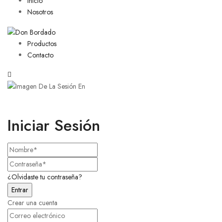
Inicio
Nosotros
Productos
Contacto
Iniciar Sesión
¿Olvidaste tu contraseña?
Crear una cuenta