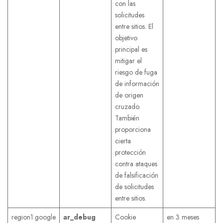
con las
solicitudes
entre sitios. El
objetivo
principal es
mitigar el
riesgo de fuga
de información
de origen
cruzado.
También
proporciona
cierta
protección
contra ataques
de falsificación
de solicitudes
entre sitios.
region1.google
ar_debug
Cookie
en 3 meses