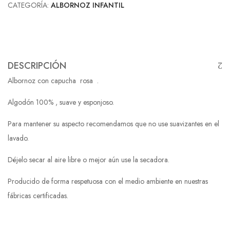
CATEGORÍA:
ALBORNOZ INFANTIL
DESCRIPCIÓN
Albornoz con capucha rosa .
Algodón 100% , suave y esponjoso.
Para mantener su aspecto recomendamos que no use suavizantes en el
lavado.
Déjelo secar al aire libre o mejor aún use la secadora.
Producido de forma respetuosa con el medio ambiente en nuestras
fábricas certificadas.