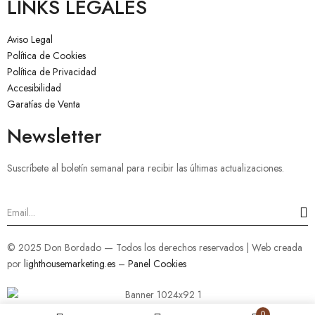
LINKS LEGALES
Aviso Legal
Política de Cookies
Política de Privacidad
Accesibilidad
Garatías de Venta
Newsletter
Suscríbete al boletín semanal para recibir las últimas actualizaciones.
© 2025 Don Bordado — Todos los derechos reservados | Web creada
por
lighthousemarketing.es
–
Panel Cookies
0