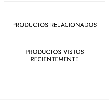
PRODUCTOS RELACIONADOS
PRODUCTOS VISTOS
RECIENTEMENTE