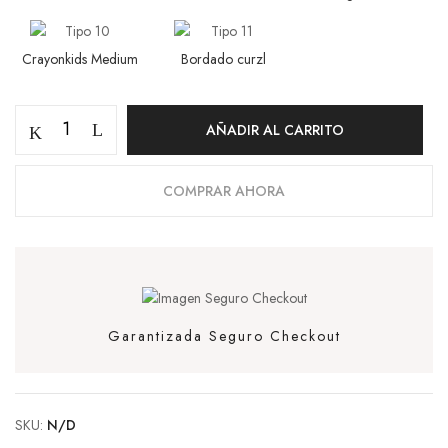
Crayonkids Medium
Bordado curzl
AÑADIR AL CARRITO
COMPRAR AHORA
Garantizada Seguro Checkout
SKU:
N/D