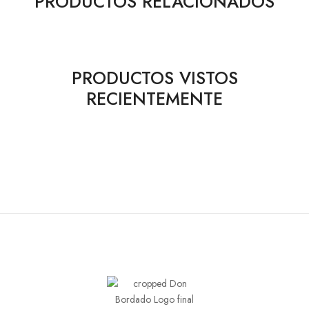
PRODUCTOS RELACIONADOS
PRODUCTOS VISTOS
RECIENTEMENTE