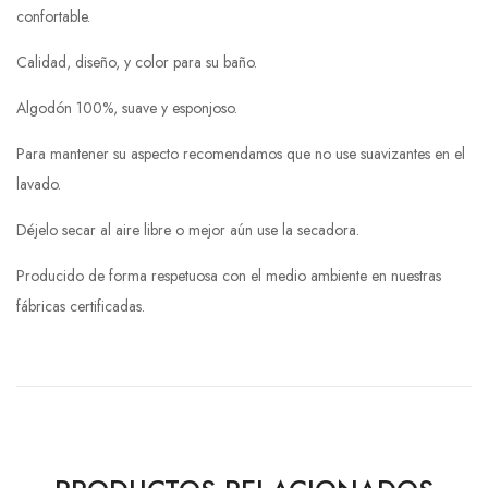
confortable.
Calidad, diseño, y color para su baño.
Algodón 100%, suave y esponjoso.
Para mantener su aspecto recomendamos que no use suavizantes en el
lavado.
Déjelo secar al aire libre o mejor aún use la secadora.
Producido de forma respetuosa con el medio ambiente en nuestras
fábricas certificadas.