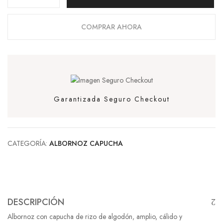
COMPRAR AHORA
Garantizada Seguro Checkout
CATEGORÍA:
ALBORNOZ CAPUCHA
DESCRIPCIÓN
Albornoz con capucha de rizo de algodón, amplio, cálido y