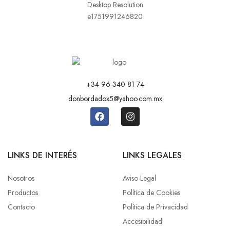
+34 96 340 81 74
donbordadox5@yahoo.com.mx
LINKS DE INTERÉS
LINKS LEGALES
Nosotros
Aviso Legal
Productos
Política de Cookies
Contacto
Política de Privacidad
Accesibilidad