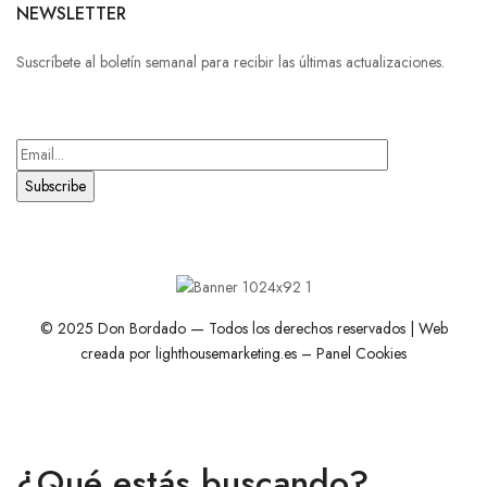
NEWSLETTER
Suscríbete al boletín semanal para recibir las últimas actualizaciones.
© 2025 Don Bordado — Todos los derechos reservados | Web
creada por
lighthousemarketing.es
–
Panel Cookies
¿Qué estás buscando?