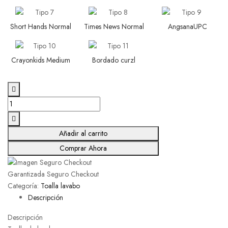
Short Hands Normal
Times News Normal
AngsanaUPC
Crayonkids Medium
Bordado curzl
Añadir al carrito
Comprar Ahora
Garantizada Seguro Checkout
Categoría:
Toalla lavabo
Descripción
Descripción