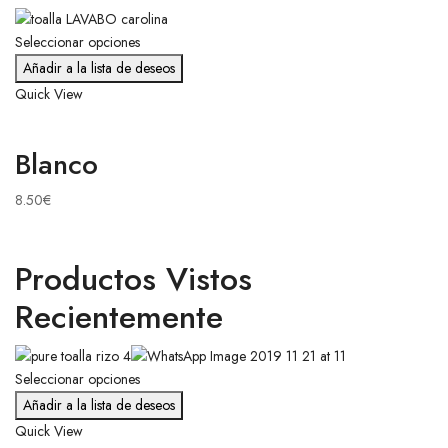
Seleccionar opciones
Añadir a la lista de deseos
Quick View
Blanco
8.50
€
Productos Vistos
Recientemente
Seleccionar opciones
Añadir a la lista de deseos
Quick View