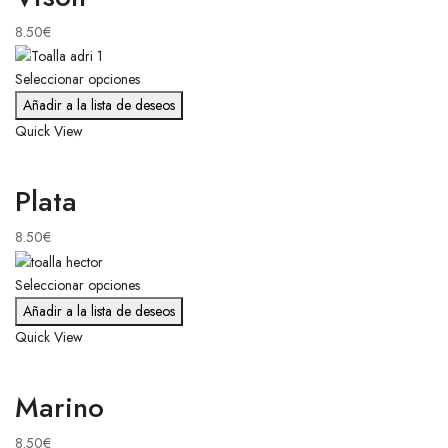
8.50
€
Seleccionar opciones
Añadir a la lista de deseos
Quick View
Plata
8.50
€
Seleccionar opciones
Añadir a la lista de deseos
Quick View
Marino
8.50
€