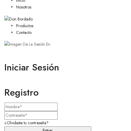
Inicio
Nosotros
Productos
Contacto
Iniciar Sesión
Registro
¿Olvidaste tu contraseña?