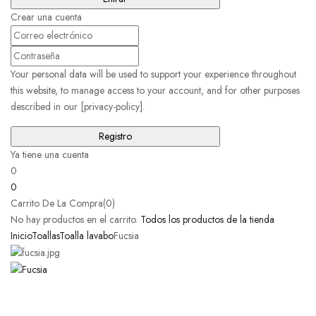
Crear una cuenta
Your personal data will be used to support your experience throughout
this website, to manage access to your account, and for other purposes
described in our [privacy-policy].
Ya tiene una cuenta
0
0
Carrito De La Compra(0)
No hay productos en el carrito.
Todos los productos de la tienda
Inicio
Toallas
Toalla lavabo
Fucsia