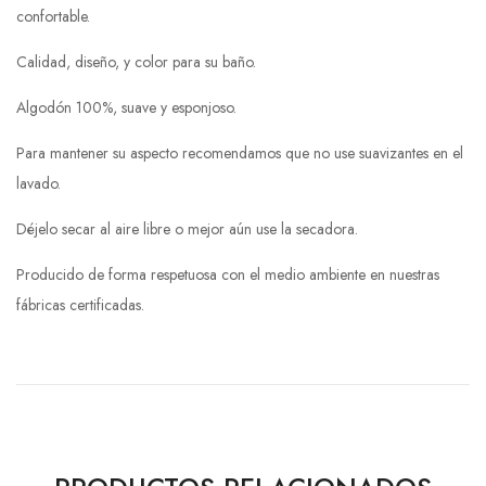
confortable.
Calidad, diseño, y color para su baño.
Algodón 100%, suave y esponjoso.
Para mantener su aspecto recomendamos que no use suavizantes en el
lavado.
Déjelo secar al aire libre o mejor aún use la secadora.
Producido de forma respetuosa con el medio ambiente en nuestras
fábricas certificadas.