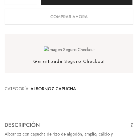
COMPRAR AHORA
Garantizada Seguro Checkout
CATEGORÍA:
ALBORNOZ CAPUCHA
DESCRIPCIÓN
Albornoz con capucha de rizo de algodón, amplio, cálido y