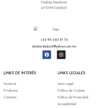
+34 96 340 81 74
donbordadox5@yahoo.com.mx
LINKS DE INTERÉS
LINKS LEGALES
Nosotros
Aviso Legal
Productos
Política de Cookies
Contacto
Política de Privacidad
Accesibilidad