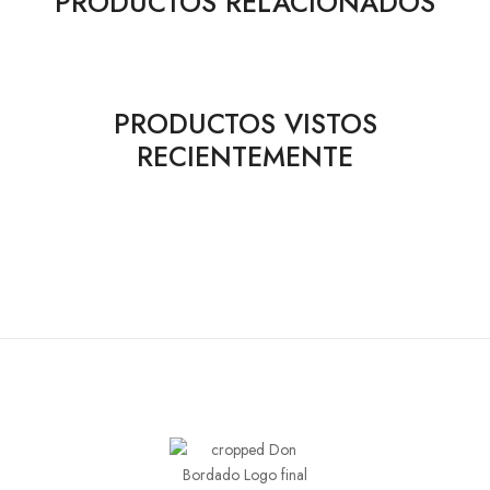
PRODUCTOS RELACIONADOS
PRODUCTOS VISTOS
RECIENTEMENTE