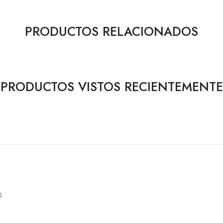
PRODUCTOS RELACIONADOS
PRODUCTOS VISTOS RECIENTEMENTE