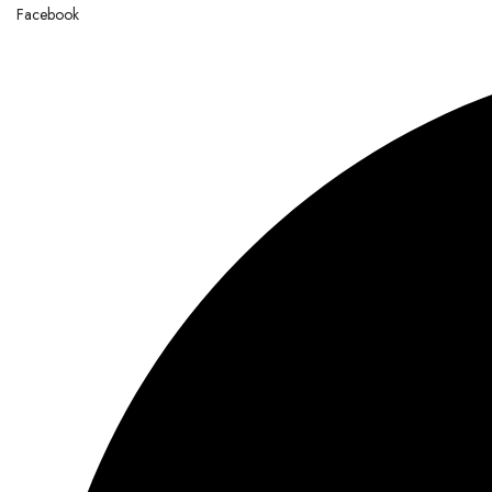
Facebook