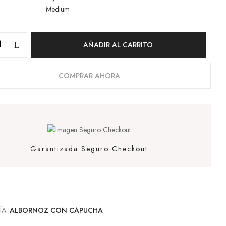
Medium
AÑADIR AL CARRITO
COMPRAR AHORA
Garantizada Seguro Checkout
ÍA:
ALBORNOZ CON CAPUCHA