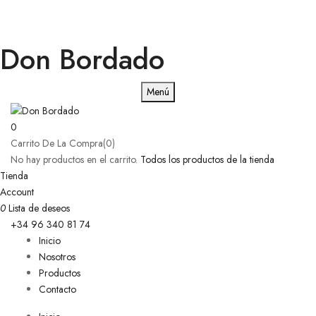
Don Bordado
Menú
0
Carrito De La Compra(0)
No hay productos en el carrito.
Todos los productos de la tienda
Tienda
Account
0
Lista de deseos
+34 96 340 81 74
Inicio
Nosotros
Productos
Contacto