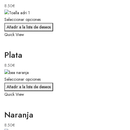
8.50
€
Seleccionar opciones
Añadir a la lista de deseos
Quick View
Plata
8.50
€
Seleccionar opciones
Añadir a la lista de deseos
Quick View
Naranja
8.50
€