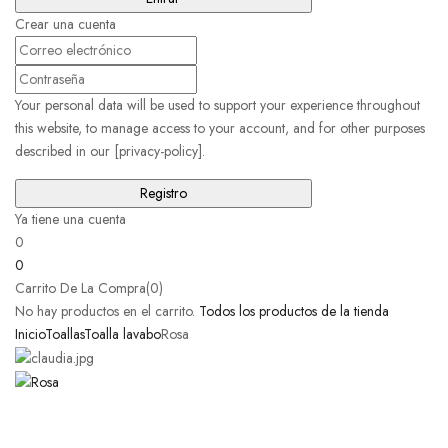
Crear una cuenta
Your personal data will be used to support your experience throughout
this website, to manage access to your account, and for other purposes
described in our [privacy-policy].
Ya tiene una cuenta
0
0
Carrito De La Compra(0)
No hay productos en el carrito.
Todos los productos de la tienda
Inicio
Toallas
Toalla lavabo
Rosa