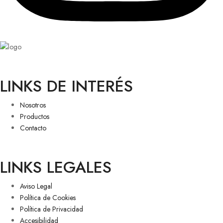
LINKS DE INTERÉS
Nosotros
Productos
Contacto
LINKS LEGALES
Aviso Legal
Política de Cookies
Política de Privacidad
Accesibilidad