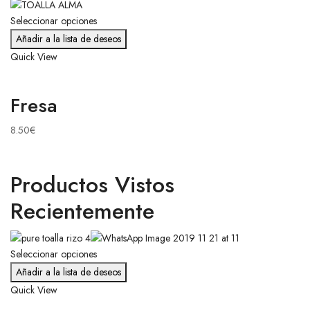
Seleccionar opciones
Añadir a la lista de deseos
Quick View
Fresa
8.50
€
Productos Vistos
Recientemente
Seleccionar opciones
Añadir a la lista de deseos
Quick View