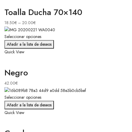
Toalla Ducha 70×140
18.50
€
–
20.00
€
Seleccionar opciones
Añadir a la lista de deseos
Quick View
Negro
42.00
€
Seleccionar opciones
Añadir a la lista de deseos
Quick View