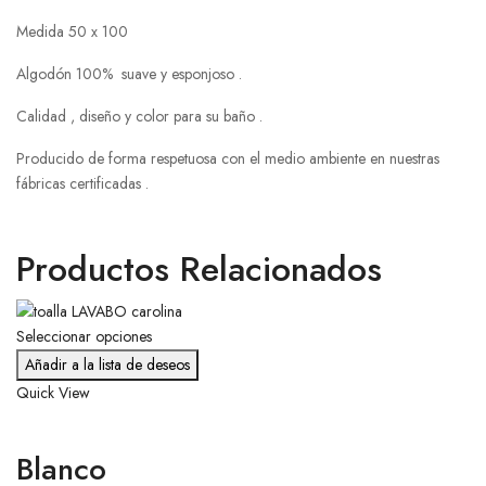
Medida 50 x 100
Algodón 100% suave y esponjoso .
Calidad , diseño y color para su baño .
Producido de forma respetuosa con el medio ambiente en nuestras
fábricas certificadas .
Productos Relacionados
Seleccionar opciones
Añadir a la lista de deseos
Quick View
Blanco