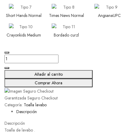
Short Hands Normal
Times News Normal
AngsanaUPC
Crayonkids Medium
Bordado curzl
Rosa
cantidad
Añadir al carrito
Comprar Ahora
Garantizada Seguro Checkout
Categoría:
Toalla lavabo
Descripción
Descripción
Toalla de lavabo .