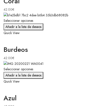
Coral
42.00
€
Seleccionar opciones
Añadir a la lista de deseos
Quick View
Burdeos
42.00
€
Seleccionar opciones
Añadir a la lista de deseos
Quick View
Azul