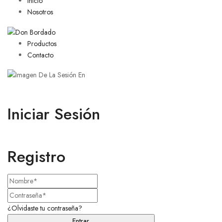
Inicio
Nosotros
Productos
Contacto
Iniciar Sesión
Registro
¿Olvidaste tu contraseña?