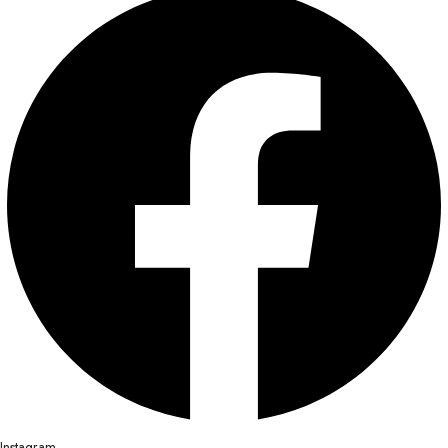
Instagram