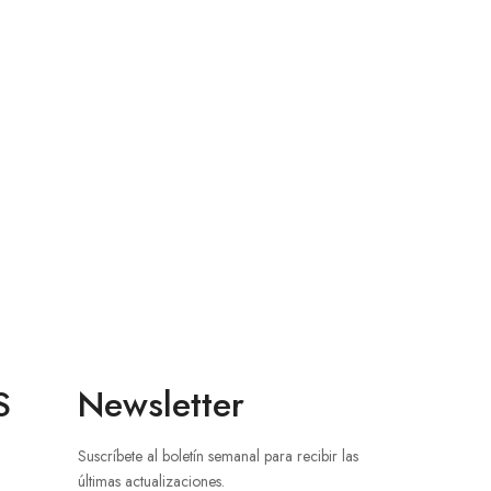
S
Newsletter
Suscríbete al boletín semanal para recibir las
últimas actualizaciones.