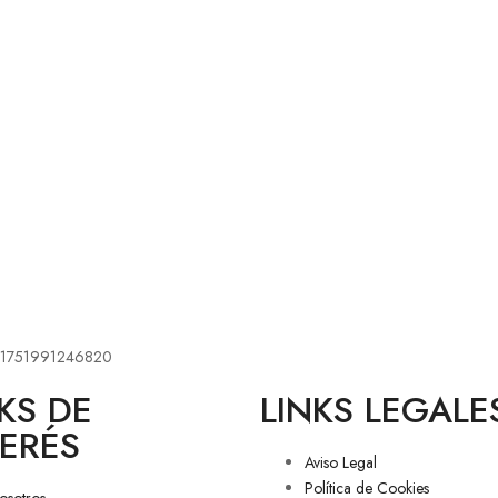
KS DE
LINKS LEGALE
TERÉS
Aviso Legal
Política de Cookies