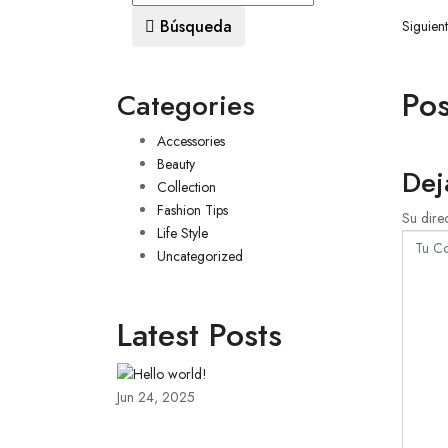
Búsqueda
Siguien
Pos
Categories
Accessories
Beauty
Dej
Collection
Fashion Tips
Su dire
Life Style
Uncategorized
Latest Posts
Jun 24, 2025