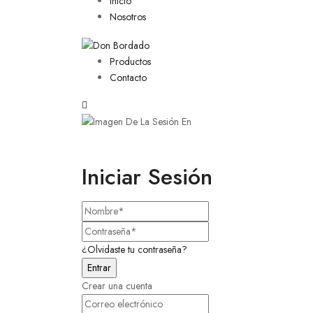
Inicio
Nosotros
Productos
Contacto
Iniciar Sesión
¿Olvidaste tu contraseña?
Crear una cuenta