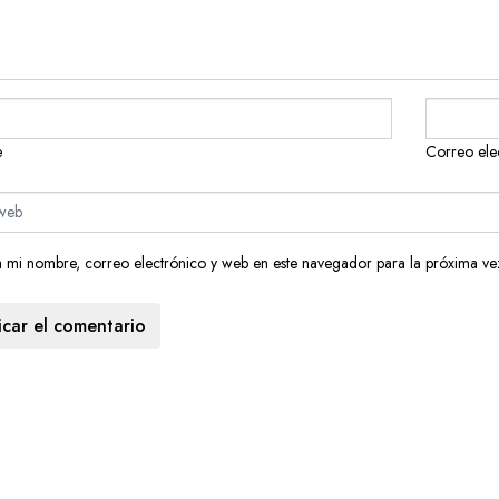
e
Correo ele
mi nombre, correo electrónico y web en este navegador para la próxima ve