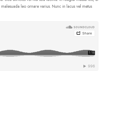
tus malesuada leo ornare varius. Nunc in lacus vel metus