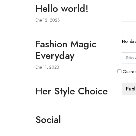
Hello world!
Ene 12, 2023
Fashion Magic
Nombr
Everyday
Ene 11, 2023
Guarda 
Her Style Choice
Social