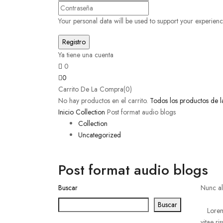
Your personal data will be used to support your experienc
Ya tiene una cuenta
0
0
Carrito De La Compra(0)
No hay productos en el carrito.
Todos los productos de l
Inicio
Collection
Post format audio blogs
Collection
Uncategorized
Post format audio blogs
Buscar
Nunc al
Buscar
Lorem
vitae ri