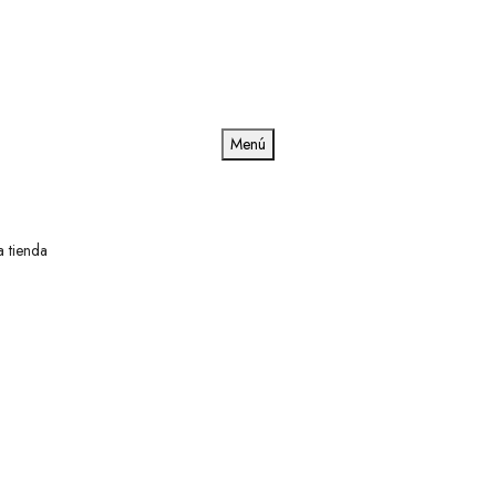
Menú
a tienda