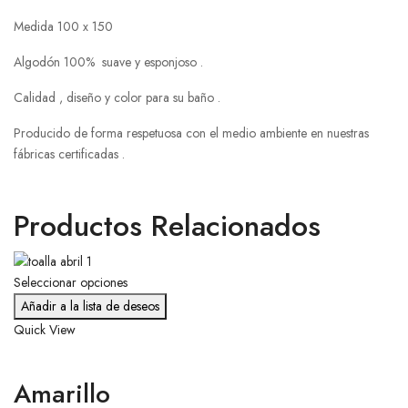
Medida 100 x 150
Algodón 100% suave y esponjoso .
Calidad , diseño y color para su baño .
Producido de forma respetuosa con el medio ambiente en nuestras
fábricas certificadas .
Productos Relacionados
Seleccionar opciones
Añadir a la lista de deseos
Quick View
Amarillo