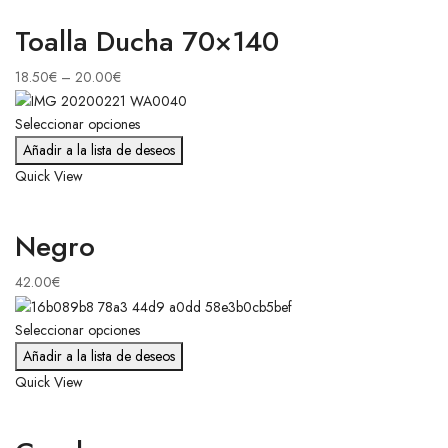
Toalla Ducha 70×140
18.50
€
–
20.00
€
Seleccionar opciones
Añadir a la lista de deseos
Quick View
Negro
42.00
€
Seleccionar opciones
Añadir a la lista de deseos
Quick View