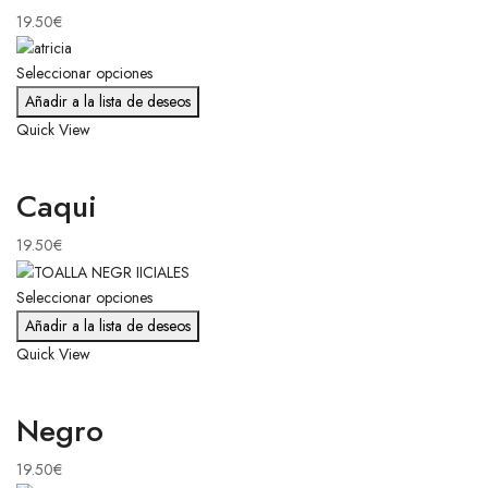
19.50
€
Seleccionar opciones
Añadir a la lista de deseos
Quick View
Caqui
19.50
€
Seleccionar opciones
Añadir a la lista de deseos
Quick View
Negro
19.50
€