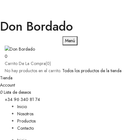
Don Bordado
Menú
0
Carrito De La Compra(0)
No hay productos en el carrito.
Todos los productos de la tienda
Tienda
Account
0
Lista de deseos
+34 96 340 81 74
Inicio
Nosotros
Productos
Contacto