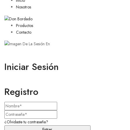
Inicio
Nosotros
Productos
Contacto
Iniciar Sesión
Registro
¿Olvidaste tu contraseña?