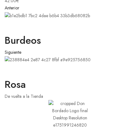
42.00
€
Anterior
Burdeos
Siguiente
Rosa
De vuelta a la Tienda