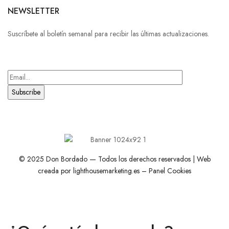
NEWSLETTER
Suscríbete al boletín semanal para recibir las últimas actualizaciones.
© 2025 Don Bordado — Todos los derechos reservados | Web
creada por
lighthousemarketing.es
–
Panel Cookies