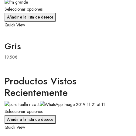
Seleccionar opciones
Añadir a la lista de deseos
Quick View
Gris
19.50
€
Productos Vistos
Recientemente
Seleccionar opciones
Añadir a la lista de deseos
Quick View