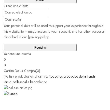
Crear una cuenta
Your personal data will be used to support your experience throughout
this website, to manage access to your account, and for other purposes
described in our [privacy-policy].
Ya tiene una cuenta
0
0
Carrito De La Compra(0)
No hay productos en el carrito.
Todos los productos de la tienda
Inicio
Toallas
Toalla baño
Blanco