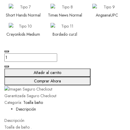
Short Hands Normal
Times News Normal
AngsanaUPC
Crayonkids Medium
Bordado curzl
Añadir al carrito
Comprar Ahora
Garantizada Seguro Checkout
Categoría:
Toalla baño
Descripción
Descripción
Toalla de baño .