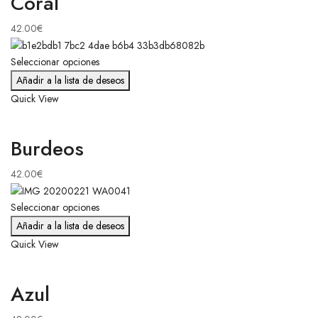
Coral
42.00
€
Seleccionar opciones
Añadir a la lista de deseos
Quick View
Burdeos
42.00
€
Seleccionar opciones
Añadir a la lista de deseos
Quick View
Azul