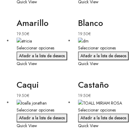
Quick View
Quick View
Amarillo
Blanco
19.50
€
19.50
€
Seleccionar opciones
Seleccionar opciones
Añadir a la lista de deseos
Añadir a la lista de deseos
Quick View
Quick View
Caqui
Castaño
19.50
€
19.50
€
Seleccionar opciones
Seleccionar opciones
Añadir a la lista de deseos
Añadir a la lista de deseos
Quick View
Quick View