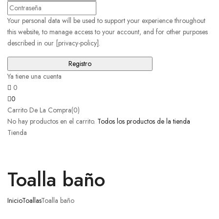
Your personal data will be used to support your experience throughout
this website, to manage access to your account, and for other purposes
described in our [privacy-policy].
Ya tiene una cuenta
0
0
Carrito De La Compra(0)
No hay productos en el carrito.
Todos los productos de la tienda
Tienda
Toalla baño
Inicio
Toallas
Toalla baño