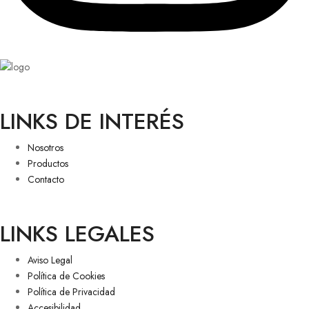
LINKS DE INTERÉS
Nosotros
Productos
Contacto
LINKS LEGALES
Aviso Legal
Política de Cookies
Política de Privacidad
Accesibilidad