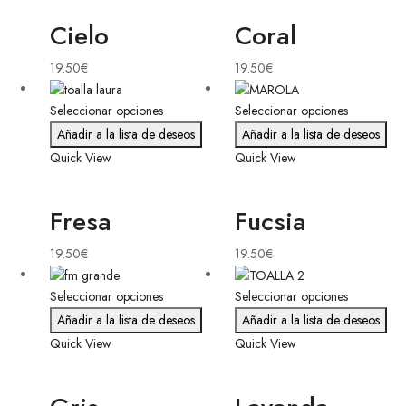
Cielo
Coral
19.50
€
19.50
€
Seleccionar opciones
Seleccionar opciones
Añadir a la lista de deseos
Añadir a la lista de deseos
Quick View
Quick View
Fresa
Fucsia
19.50
€
19.50
€
Seleccionar opciones
Seleccionar opciones
Añadir a la lista de deseos
Añadir a la lista de deseos
Quick View
Quick View