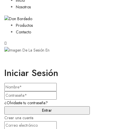
Inicio
Nosotros
Productos
Contacto
Iniciar Sesión
¿Olvidaste tu contraseña?
Crear una cuenta