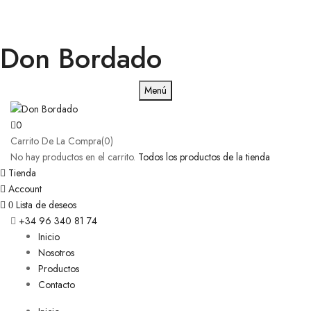
Don Bordado
Menú
0
Carrito De La Compra(0)
No hay productos en el carrito.
Todos los productos de la tienda
Tienda
Account
Lista de deseos
0
+34 96 340 81 74
Inicio
Nosotros
Productos
Contacto