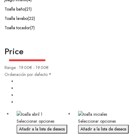
Toalla baño
(21)
Toalla lavabo
(22)
Toalla tocador
(7)
Price
Range :
19.00
€
-
19.00
€
Ordenación por defecto
Seleccionar opciones
Seleccionar opciones
Añadir a la lista de deseos
Añadir a la lista de deseos