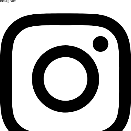
Instagram