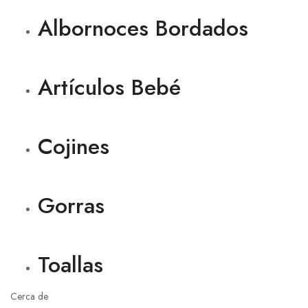
Albornoces Bordados
Artículos Bebé
Cojines
Gorras
Toallas
Cerca de