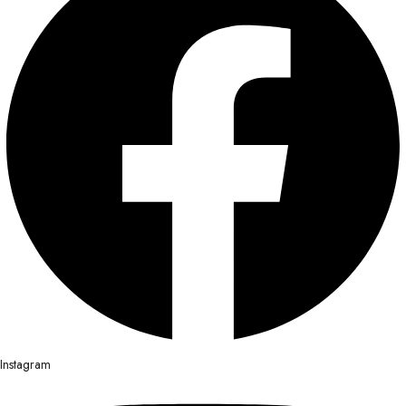
Instagram