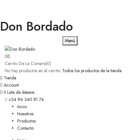
Don Bordado
Menú
0
Carrito De La Compra(0)
No hay productos en el carrito.
Todos los productos de la tienda
Tienda
Account
Lista de deseos
0
+34 96 340 81 74
Inicio
Nosotros
Productos
Contacto