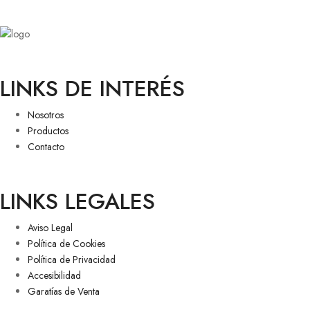
LINKS DE INTERÉS
Nosotros
Productos
Contacto
LINKS LEGALES
Aviso Legal
Política de Cookies
Política de Privacidad
Accesibilidad
Garatías de Venta