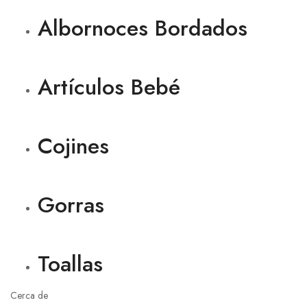
Albornoces Bordados
Artículos Bebé
Cojines
Gorras
Toallas
Cerca de