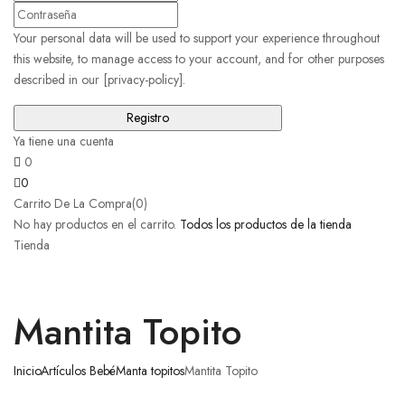
Your personal data will be used to support your experience throughout
this website, to manage access to your account, and for other purposes
described in our [privacy-policy].
Ya tiene una cuenta
0
0
Carrito De La Compra(0)
No hay productos en el carrito.
Todos los productos de la tienda
Tienda
Mantita Topito
Inicio
Artículos Bebé
Manta topitos
Mantita Topito