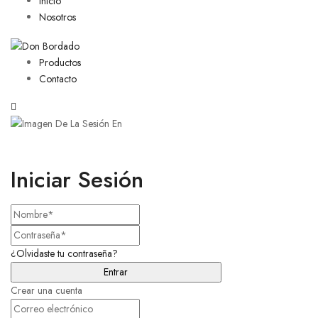
Inicio
Nosotros
Productos
Contacto
Iniciar Sesión
¿Olvidaste tu contraseña?
Crear una cuenta