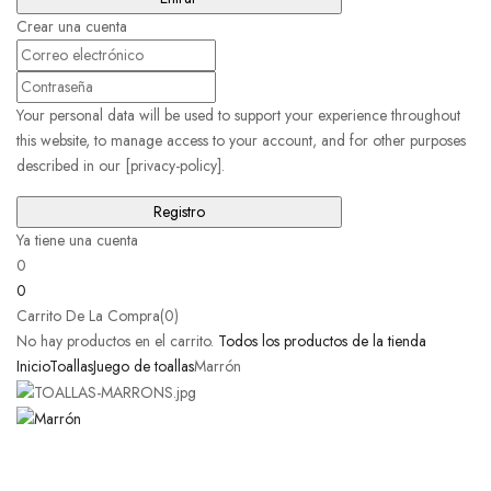
Crear una cuenta
Your personal data will be used to support your experience throughout
this website, to manage access to your account, and for other purposes
described in our [privacy-policy].
Ya tiene una cuenta
0
0
Carrito De La Compra(0)
No hay productos en el carrito.
Todos los productos de la tienda
Inicio
Toallas
Juego de toallas
Marrón