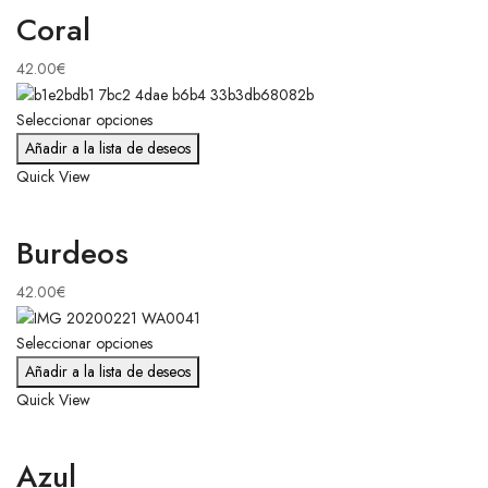
Coral
42.00
€
Seleccionar opciones
Añadir a la lista de deseos
Quick View
Burdeos
42.00
€
Seleccionar opciones
Añadir a la lista de deseos
Quick View
Azul