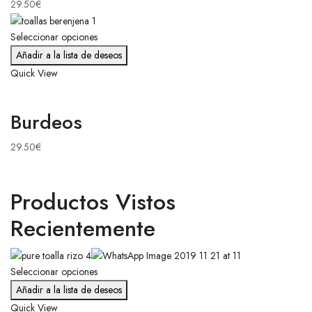
29.50
€
Seleccionar opciones
Añadir a la lista de deseos
Quick View
Burdeos
29.50
€
Productos Vistos
Recientemente
Seleccionar opciones
Añadir a la lista de deseos
Quick View