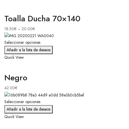
Toalla Ducha 70×140
18.50
€
–
20.00
€
Seleccionar opciones
Añadir a la lista de deseos
Quick View
Negro
42.00
€
Seleccionar opciones
Añadir a la lista de deseos
Quick View