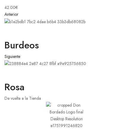
42.00
€
Anterior
Burdeos
Siguiente
Rosa
De vuelta a la Tienda