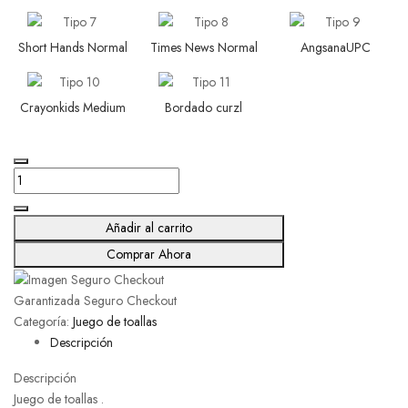
Short Hands Normal
Times News Normal
AngsanaUPC
Crayonkids Medium
Bordado curzl
Añadir al carrito
Comprar Ahora
Garantizada Seguro Checkout
Categoría:
Juego de toallas
Descripción
Descripción
Juego de toallas .