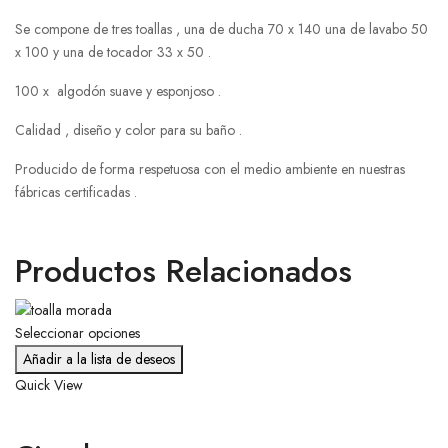
Se compone de tres toallas , una de ducha 70 x 140 una de lavabo 50
x 100 y una de tocador 33 x 50 .
100 x algodón suave y esponjoso .
Calidad , diseño y color para su baño .
Producido de forma respetuosa con el medio ambiente en nuestras
fábricas certificadas .
Productos Relacionados
Seleccionar opciones
Añadir a la lista de deseos
Quick View