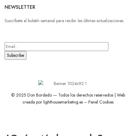
NEWSLETTER
Suscríbete al boletín semanal para recibir las últimas actualizaciones.
© 2025 Don Bordado — Todos los derechos reservados | Web
creada por
lighthousemarketing.es
–
Panel Cookies