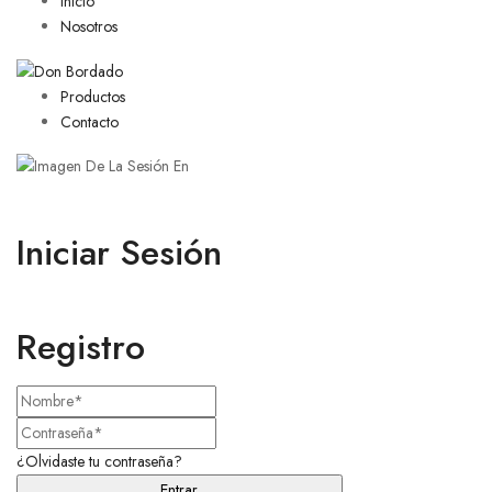
Inicio
Nosotros
Productos
Contacto
Iniciar Sesión
Registro
¿Olvidaste tu contraseña?