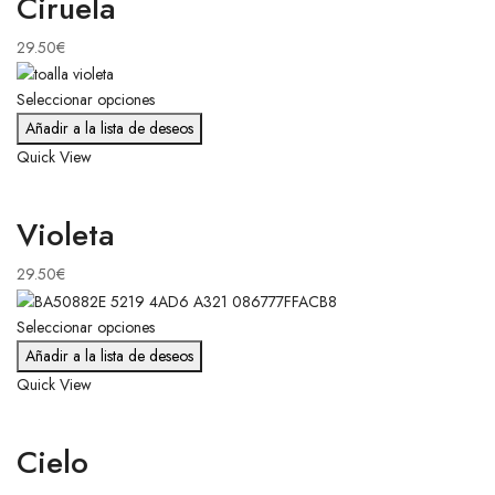
Ciruela
29.50
€
Seleccionar opciones
Añadir a la lista de deseos
Quick View
Violeta
29.50
€
Seleccionar opciones
Añadir a la lista de deseos
Quick View
Cielo