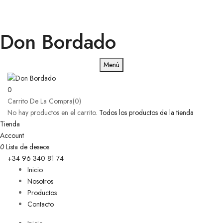
Don Bordado
Menú
0
Carrito De La Compra(0)
No hay productos en el carrito.
Todos los productos de la tienda
Tienda
Account
0
Lista de deseos
+34 96 340 81 74
Inicio
Nosotros
Productos
Contacto