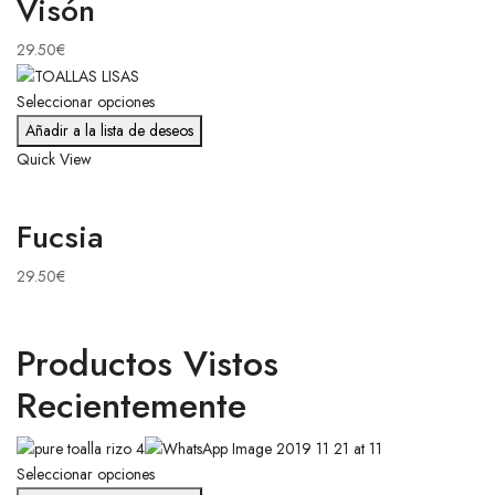
Visón
29.50
€
Seleccionar opciones
Añadir a la lista de deseos
Quick View
Fucsia
29.50
€
Productos Vistos
Recientemente
Seleccionar opciones