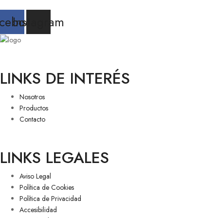
cebook
Instagram
LINKS DE INTERÉS
Nosotros
Productos
Contacto
LINKS LEGALES
Aviso Legal
Política de Cookies
Política de Privacidad
Accesibilidad