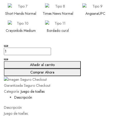
Short Hands Normal
Times News Normal
AngsanaUPC
Crayonkids Medium
Bordado curzl
Rosa
cantidad
Añadir al carrito
Comprar Ahora
Garantizada Seguro Checkout
Categoría:
Juego de toallas
Descripción
Descripción
Juego de toallas.