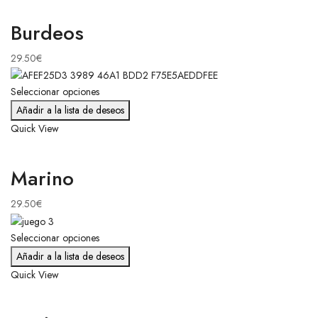
Burdeos
29.50
€
Seleccionar opciones
Añadir a la lista de deseos
Quick View
Marino
29.50
€
Seleccionar opciones
Añadir a la lista de deseos
Quick View