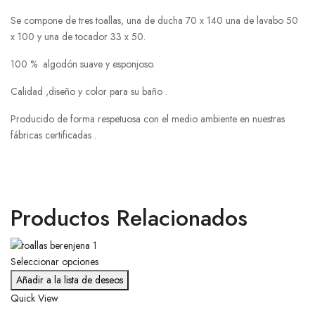
Se compone de tres toallas, una de ducha 70 x 140 una de lavabo 50
x 100 y una de tocador 33 x 50.
100 % algodón suave y esponjoso.
Calidad ,diseño y color para su baño .
Producido de forma respetuosa con el medio ambiente en nuestras
fábricas certificadas .
Productos Relacionados
Seleccionar opciones
Añadir a la lista de deseos
Quick View