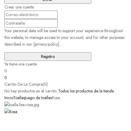
Crear una cuenta
Your personal data will be used to support your experience throughout
this website, to manage access to your account, and for other purposes
described in our [privacy-policy].
Ya tiene una cuenta
0
0
Carrito De La Compra(0)
No hay productos en el carrito.
Todos los productos de la tienda
Inicio
Toallas
Juego de toallas
Rosa