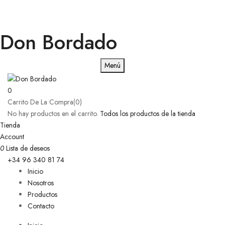
Don Bordado
Menú
0
Carrito De La Compra(0)
No hay productos en el carrito.
Todos los productos de la tienda
Tienda
Account
0
Lista de deseos
+34 96 340 81 74
Inicio
Nosotros
Productos
Contacto