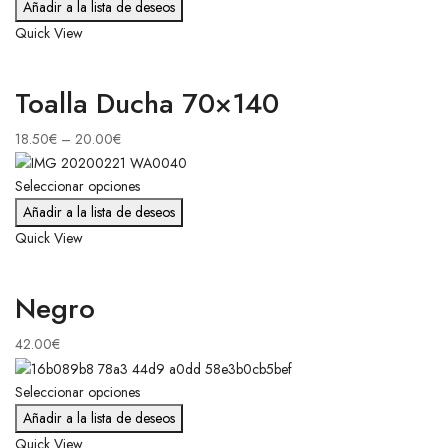
Añadir a la lista de deseos
Quick View
Toalla Ducha 70×140
18.50
€
–
20.00
€
Seleccionar opciones
Añadir a la lista de deseos
Quick View
Negro
42.00
€
Seleccionar opciones
Añadir a la lista de deseos
Quick View