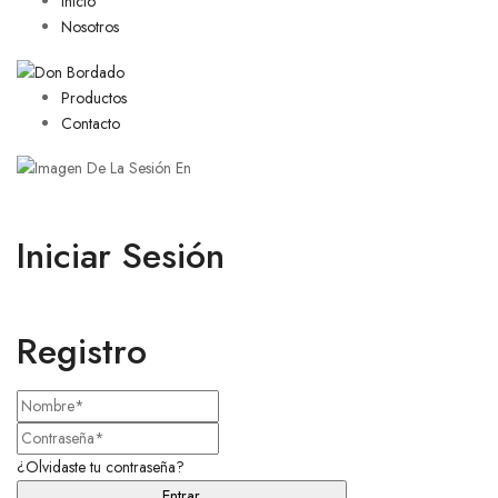
Inicio
Nosotros
Productos
Contacto
Iniciar Sesión
Registro
¿Olvidaste tu contraseña?