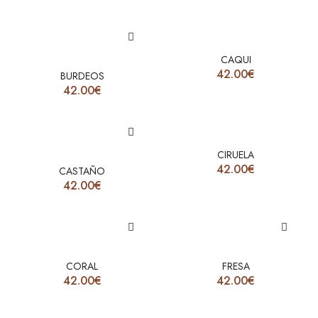
CAQUI
42.00
€
BURDEOS
42.00
€
CIRUELA
42.00
€
CASTAÑO
42.00
€
CORAL
FRESA
42.00
€
42.00
€