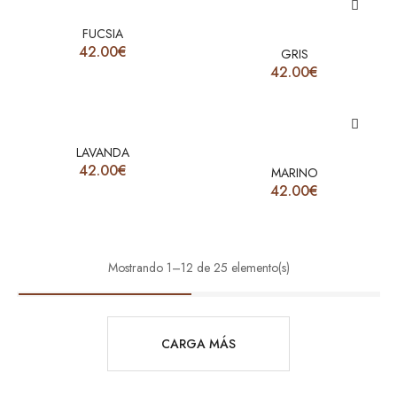
FUCSIA
42.00
€
GRIS
42.00
€
LAVANDA
42.00
€
MARINO
42.00
€
Mostrando 1–12 de 25 elemento(s)
CARGA MÁS