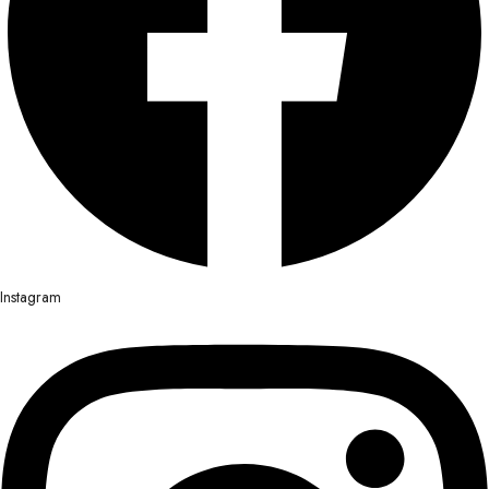
Instagram