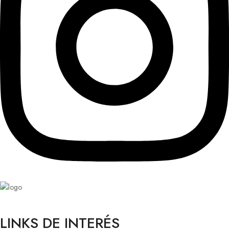
LINKS DE INTERÉS