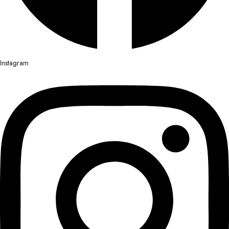
Instagram