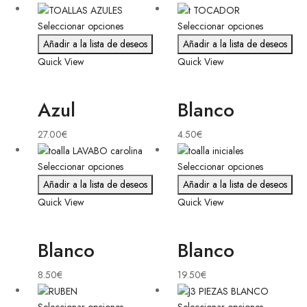
Seleccionar opciones
Seleccionar opciones
Añadir a la lista de deseos
Añadir a la lista de deseos
Quick View
Quick View
Azul
Blanco
27.00
€
4.50
€
Seleccionar opciones
Seleccionar opciones
Añadir a la lista de deseos
Añadir a la lista de deseos
Quick View
Quick View
Blanco
Blanco
8.50
€
19.50
€