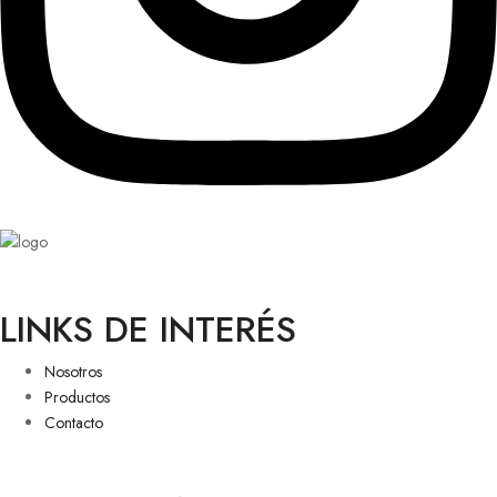
LINKS DE INTERÉS
Nosotros
Productos
Contacto