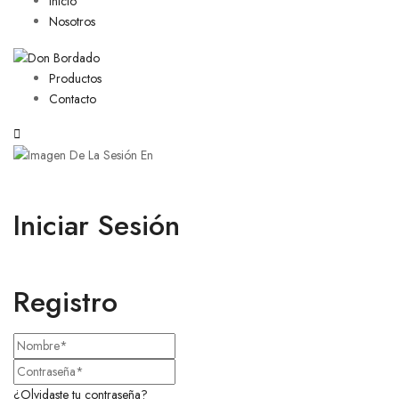
Inicio
Nosotros
Productos
Contacto
Iniciar Sesión
Registro
¿Olvidaste tu contraseña?