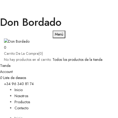
Don Bordado
Menú
0
Carrito De La Compra(0)
No hay productos en el carrito.
Todos los productos de la tienda
Tienda
Account
0
Lista de deseos
+34 96 340 81 74
Inicio
Nosotros
Productos
Contacto