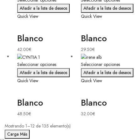
Seleccionar opciones
Seleccionar opciones
Añadir a la lista de deseos
Añadir a la lista de deseos
Quick View
Quick View
Blanco
Blanco
42.00
€
29.50
€
Seleccionar opciones
Seleccionar opciones
Añadir a la lista de deseos
Añadir a la lista de deseos
Quick View
Quick View
Blanco
Blanco
48.50
€
32.00
€
Mostrando 1–12 de 135 elemento(s)
Carga Más