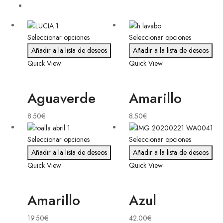
Seleccionar opciones
Seleccionar opciones
Añadir a la lista de deseos
Añadir a la lista de deseos
Quick View
Quick View
Aguaverde
Amarillo
8.50
€
8.50
€
Seleccionar opciones
Seleccionar opciones
Añadir a la lista de deseos
Añadir a la lista de deseos
Quick View
Quick View
Amarillo
Azul
19.50
€
42.00
€