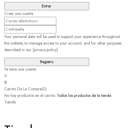
Crear una cuenta
Your personal data will be used to support your experience throughout
this website, to manage access to your account, and for other purposes
described in our [privacy-policy].
Ya tiene una cuenta
0
0
Carrito De La Compra(0)
No hay productos en el carrito.
Todos los productos de la tienda
Tienda